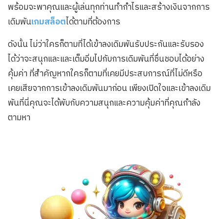
พร้อมจะพาคุณและผู้เล่นทุกท่านทำกำไรและสร้างเงินจากการ
เดิมพัน
เกมสล็อต
ได้ตามที่ต้องการ
ดังนั้น ไม่ว่าใครก็ตามที่ได้เข้าลงเดิมพันรับประกันและรับรอง
ได้ว่าจะสนุกและและเต็มอิ่มไปกับการเดิมพันที่ชื่นชอบได้อย่าง
คุ้มค่า ที่สำคัญหากใครก็ตามที่เคยมีประสบการณ์ที่ไม่ดีหรือ
เคยเสียจากการเข้าลงเดิมพันมาก่อน เพียงเปิดใจและเข้าลงเดิม
พันที่นี่คุณจะได้พับกับความสนุกและความคุ้มค่าที่คุณกำลัง
ตามหา