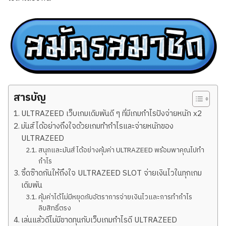
สารบัญ
ULTRAZEED เว็บเกมเดิมพันดี ๆ ที่มีเกมกำไรปังจ่ายหนัก x2
มันส์ได้อย่างถึงใจด้วยเกมทำกำไรและจ่ายหนักของ
ULTRAZEED
สนุกและมันส์ได้อย่างคุ้มค่า ULTRAZEED พร้อมพาคุณไปทำ
กำไร
ซี้ดซ๊าดกันให้ถึงใจ ULTRAZEED SLOT จ่ายเงินไวในทุกเกม
เดิมพัน
คุ้มค่าได้ไม่มีหยุดกับอัตราการจ่ายเงินไวและการทำกำไร
ลิขสิทธิ์ตรง
เล่นแล้วดีไม่มีขาดทุนกับเว็บเกมกำไรดี ULTRAZEED