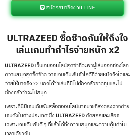
สมัครสมาชิกผ่าน LINE
ULTRAZEED ซี้ดซ๊าดกันให้ถึงใจ
เล่นเกมทำกำไรจ่ายหนัก x2
ULTRAZEED
เว็บเกมออนไลน์สุดซ่าที่จะพาผู้เล่นออกท่องโลก
ความสนุกสุดซี๊ดซ๊าด จากเกมเดิมพันกำไรดีที่จ่ายหนักถึงใจและ
จ่ายให้มากถึง x2
บอกได้ว่าเล่นที่นี่ไม่ต้องกลัวขาดทุนและไม่
ต้องกลัวว่าจะไม่สนุก
เพราะที่นี่มีเกมเดิมพันสล็อตออนไลน์มากมายที่ส่งตรงจากค่าย
เกมดังในต่างประเทศ ซึ่ง
ULTRAZEED
คัดสรรและเลือก
เฉพาะเกมเดิมพันดี ๆ ที่แล้วได้ทั้งความสนุกและความคุ้มค่าใน
เวลาเดียวกัน