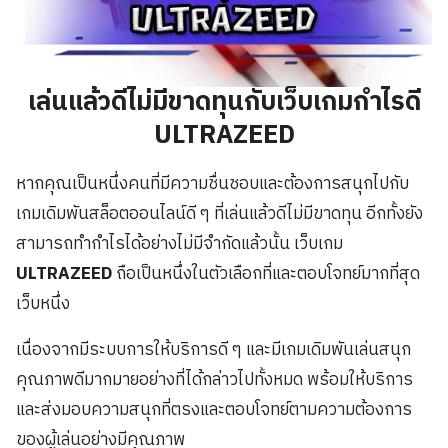
เล่นแล้วดีไม่มีขาดทุนกับเว็บเกมกำไรดี
ULTRAZEED
หากคุณเป็นหนึ่งคนที่มีความชื่นชอบและต้องการสนุกไปกับ
เกมเดิมพันสล็อตออนไลน์ดี ๆ ที่เล่นแล้วดีไม่มีขาดทุน อีกทั้งยัง
สามารถทำกำไรได้อย่างไม่มีจำกัดแล้วนั้น เว็บเกม
ULTRAZEED
ถือเป็นหนึ่งในตัวเลือกที่และตอบโจทย์มากที่สุด
เว็บหนึ่ง
เนื่องจากมีระบบการให้บริการดี ๆ และมีเกมเดิมพันเล่นสนุก
คุณภาพดีมากมายอย่างที่ได้กล่าวไปทั้งหมด พร้อมให้บริการ
และส่งมอบความสนุกที่ตรงและตอบโจทย์ตามความต้องการ
ของผู้เล่นอย่างมีคุณภาพ