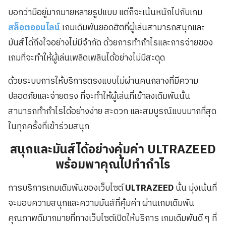
บอกว่ามีอยู่มากมายหลายรูปแบบ แต่ก็จะเน้นหนักไปกับเกม
สล็อตออนไลน์
เกมเดิมพันยอดฮิตที่ผู้เล่นสามารถสนุกและ
มันส์ได้ถึงใจอย่างไม่มีจำกัด ด้วยการทำกำไรและการจ่ายของ
เกมที่จะทำให้ผู้เล่นเพลิดเพลินได้อย่างไม่มีสะดุด
ด้วยระบบการให้บริการตรงแบบไม่ผ่านคนกลางที่มีความ
ปลอดภัยและจ่ายตรง ที่จะทำให้ผู้เล่นที่เข้าลงเดิมพันนั้น
สามารถทำกำไรได้อย่างง่าย สะดวก และสมบูรณ์แบบมากที่สุด
ในทุกครั้งที่เข้าร่วมสนุก
สนุกและมันส์ได้อย่างคุ้มค่า ULTRAZEED
พร้อมพาคุณไปทำกำไร
การบริการเกมเดิมพันของเว็บไซต์
ULTRAZEED
นั้น มุ่งเน้นที่
จะมอบความสนุกและความมันส์ที่คุ้มค่า ผ่านเกมเดิมพัน
คุณภาพดีมากมายที่ทางเว็บไซต์เปิดให้บริการ เกมเดิมพันดี ๆ ที่