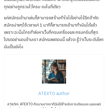
ทุกอย่างถูกรวมไว้ครบ จบในที่เดียว
แค่สมัครเข้ามาเล่นก็สามารถสร้างกำไรได้อย่างไร้ขีดจำกัด
สมัครง่ายๆใช้เวลาแค่ 1 นาทีก็สามารถเข้ามาทำเงินได้แล้ว
เพราะฉะนั้นใครกำลังหาเว็บที่ครบเครื่องและครบครันที่สุด
โปรดอย่ามองข้ามเรา สมัครเลยตอนนี้ แล้วจะรู้ว่าเว็บระดับโลก
มันเป็นยังไง
ATEXTO author
สวัสดีค่ะ ATEXTO คือนามปากกาที่ฉันใช้สำหรับการเขียนและเผยแพร่