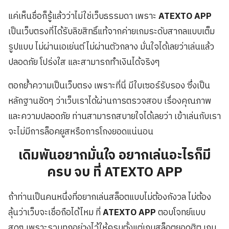
แค่เห็นชื่อก็รู้แล้วว่าไม่ใช่เว็บธรรมดา เพราะ
ATEXTO APP
เป็นเว็บตรงที่ได้รับลิขสิทธิ์แท้จากค่ายเกมระดับสากลแบบเต็ม
รูปแบบ ไม่ผ่านเอเย่นต์ ไม่ผ่านตัวกลาง มั่นใจได้เลยว่าเล่นแล้ว
ปลอดภัย โปร่งใส และสามารถทำเงินได้จริงๆ
ตอกย้ำความเป็นเว็บตรง เพราะที่นี่ มีใบเซอร์รับรอง ซึ่งเป็น
หลักฐานชัดๆ ว่าเว็บเราได้ผ่านการตรวจสอบ เรื่องคุณภาพ
และความปลอดภัย ท่านสามารถสบายใจได้เลยว่า เข้าเล่นกับเรา
จะไม่มีการล็อคยูสหรือการโกงยอดแน่นอน
เดิมพันอยากมั่นใจ อยากเล่นอะไรก็มี
ครบ จบ ที่ ATEXTO APP
ถ้าท่านเป็นคนหนึ่งที่อยากเล่นสล็อตแบบไม่ต้องกังวล ไม่ต้อง
ลุ้นว่าเว็บจะเชื่อถือได้ไหม ที่
ATEXTO APP
ตอบโจทย์แบบ
สุดๆ เพราะรวมทุกอย่างไว้ให้ครบตั้งแต่เกมสล็อตยอดฮิต เกม