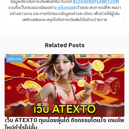
ข้อมูลเกี่ยวกับการเดิมพันให้กับเว็บไซต์
BLOGGINGPLANET.COM
รวมถึงเว็บตรงยอดนิยมอย่าง
สล็อต168
ด้วยประสบการณ์ที่สะสมมา
อย่างยาวนาน และการคัดกรองข้อมูลอย่างละเอียด เพื่อช่วยให้ผู้เล่น
เพลิดเพลินและสนุกไปกับการเดิมพันได้อย่างง่ายดาย
Related Posts
บทความ
เว็บ ATEXTO ทุนน้อยลุ้นได้ กิจกรรมโดนใจ เกมอัพ
ใหม่กำไรไม่อั้น