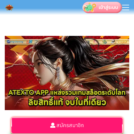
Search
for:
Skip
to
content
สมัครสมาชิก