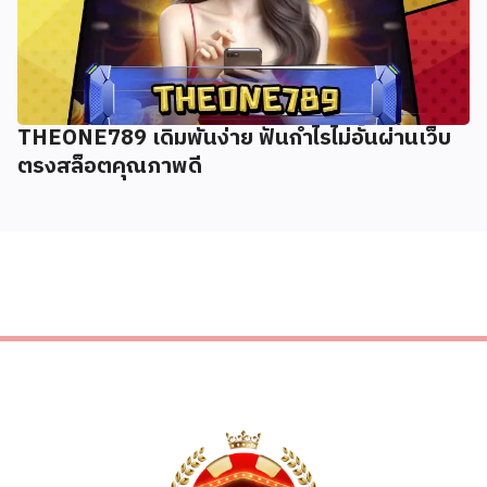
THEONE789 เดิมพันง่าย ฟันกำไรไม่อั้นผ่านเว็บ
ตรงสล็อตคุณภาพดี