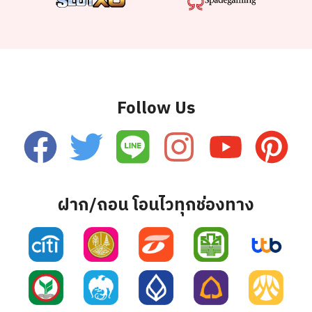
Follow Us
ฝาก/ถอน โอนไวทุกช่องทาง