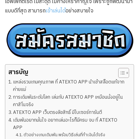
เอฟเฟกต์เริ่ด ไม่สะดุด ไม่ค้างให้รำคาญใจ เพราะถูกพัฒนามา
แบบดีที่สุด สามารถ
เข้าเล่นได้
อย่างสบายใจ
สารบัญ
แหล่งรวมเกมคุณภาพ ที่ ATEXTO APP นำเข้าสล็อตแท้จาก
ค่ายแม่
การเดิมพันระดับโลก เล่นกับ ATEXTO APP เหมือนนั่งอยู่ใน
คาสิโนจริง
ATEXTO APP เว็บตรงลิขสิทธิ์ มีใบเซอร์การันตี
เดิมพันอยากมั่นใจ อยากเล่นอะไรก็มีครบ จบ ที่ ATEXTO
APP
ตัวอย่างเกมเดิมพัน พร้อมวิธีเล่นที่ทำเงินได้จริง